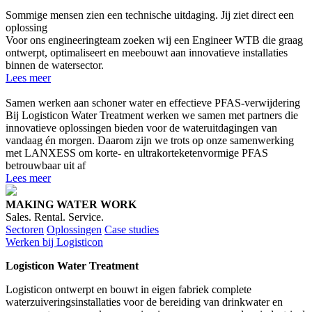
Sommige mensen zien een technische uitdaging. Jij ziet direct een
oplossing
Voor ons engineeringteam zoeken wij een Engineer WTB die graag
ontwerpt, optimaliseert en meebouwt aan innovatieve installaties
binnen de watersector.
Lees meer
Samen werken aan schoner water en effectieve PFAS-verwijdering
Bij Logisticon Water Treatment werken we samen met partners die
innovatieve oplossingen bieden voor de wateruitdagingen van
vandaag én morgen. Daarom zijn we trots op onze samenwerking
met LANXESS om korte- en ultrakorteketenvormige PFAS
betrouwbaar uit af
Lees meer
MAKING WATER WORK
Sales. Rental. Service.
Sectoren
Oplossingen
Case studies
Werken bij Logisticon
Logisticon Water Treatment
Logisticon ontwerpt en bouwt in eigen fabriek complete
waterzuiveringsinstallaties voor de bereiding van drinkwater en