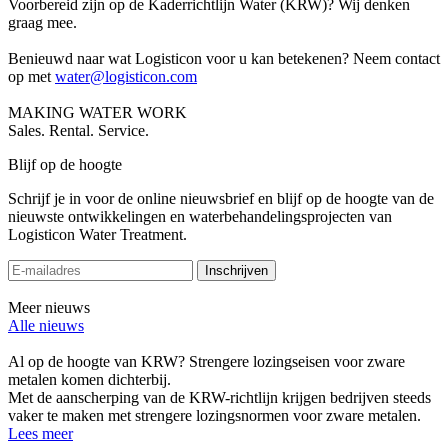
Voorbereid zijn op de Kaderrichtlijn Water (KRW)? Wij denken
graag mee.
Benieuwd naar wat Logisticon voor u kan betekenen? Neem contact
op met
water@logisticon.com
MAKING WATER WORK
Sales. Rental. Service.
Blijf op de hoogte
Schrijf je in voor de online nieuwsbrief en blijf op de hoogte van de
nieuwste ontwikkelingen en waterbehandelingsprojecten van
Logisticon Water Treatment.
Inschrijven
Meer nieuws
Alle nieuws
Al op de hoogte van KRW? Strengere lozingseisen voor zware
metalen komen dichterbij.
Met de aanscherping van de KRW-richtlijn krijgen bedrijven steeds
vaker te maken met strengere lozingsnormen voor zware metalen.
Lees meer