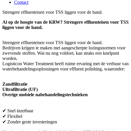
Contact
Strengere effluenteisen voor TSS liggen voor de hand.
Al op de hoogte van de KRW? Strengere effluenteisen voor TSS
liggen voor de hand.
Strengere effluenteisen voor TSS liggen voor de hand.
Bedrijven krijgen te maken met aangescherpte lozingsnormen voor
zwevende stoffen. Wat nu nog voldoet, kan straks een knelpunt
worden.
Logisticon Water Treatment heeft ruime ervaring met de verhuur van
waterbehandelingsoplossingen voor effluent polishing, waaronder:
Zandfiltratie
Ultrafiltratie (UF)
Overige mobiele nabehandelingstechnieken
✔ Snel inzetbaar
✔ Flexibel
✔ Zonder grote investeringen